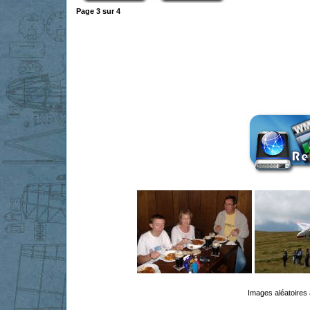
Page
3
sur
4
Images aléatoires 