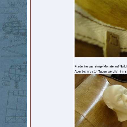
Frederike war einige Monate auf Nulld
Aber bis in ca 14 Tagen werd ich ihn