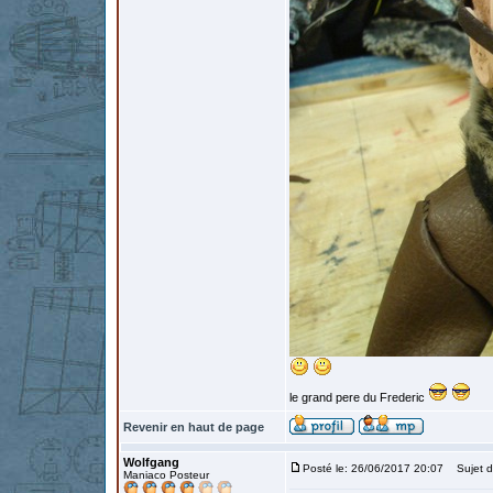
le grand pere du Frederic
Revenir en haut de page
Wolfgang
Posté le: 26/06/2017 20:07
Sujet d
Maniaco Posteur