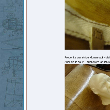
Frederike war einige Monate auf Nulld
Aber bis in ca 14 Tagen werd ich ihn