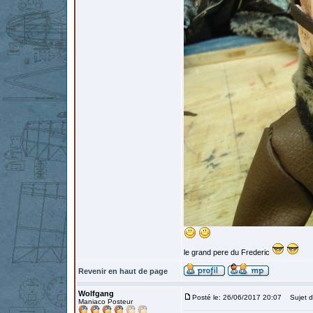
le grand pere du Frederic
Revenir en haut de page
Wolfgang
Posté le: 26/06/2017 20:07
Sujet d
Maniaco Posteur