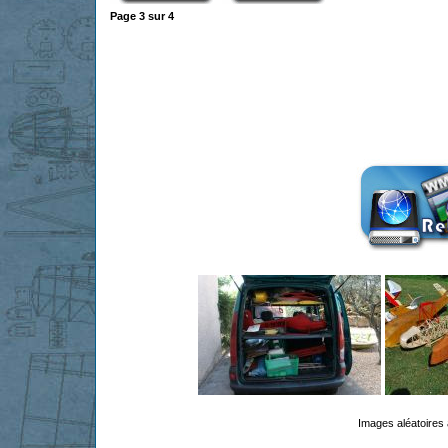
Page
3
sur
4
Images aléatoires 