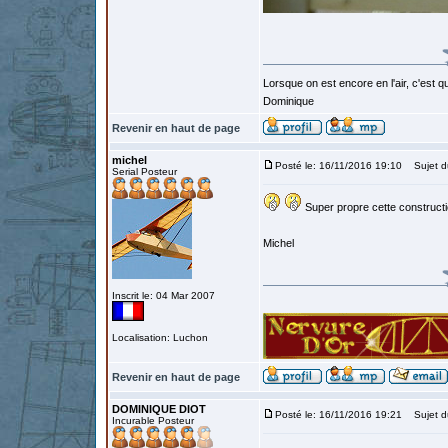
Lorsque on est encore en l'air, c'est qu
Dominique
Revenir en haut de page
michel
Posté le: 16/11/2016 19:10
Sujet d
Serial Posteur
Super propre cette constructi
Michel
Inscrit le: 04 Mar 2007
Localisation: Luchon
Revenir en haut de page
DOMINIQUE DIOT
Posté le: 16/11/2016 19:21
Sujet d
Incurable Posteur