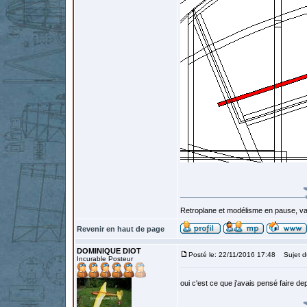
Retroplane et modélisme en pause, van
Revenir en haut de page
DOMINIQUE DIOT
Posté le: 22/11/2016 17:48
Sujet d
Incurable Posteur
oui c'est ce que j'avais pensé faire de