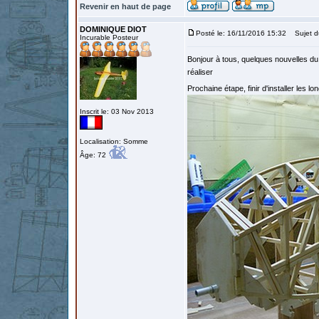
Revenir en haut de page
DOMINIQUE DIOT
Posté le: 16/11/2016 15:32
Sujet d
Incurable Posteur
Bonjour à tous, quelques nouvelles du 
réaliser
Prochaine étape, finir d'installer les l
Inscrit le: 03 Nov 2013
Localisation: Somme
Âge: 72