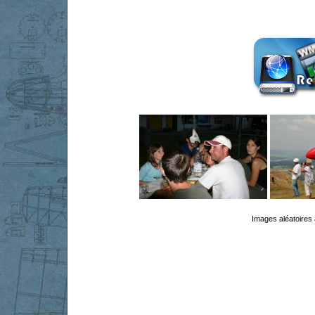
Images aléatoires 