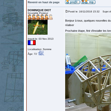
Revenir en haut de page
DOMINIQUE DIOT
Posté le: 16/11/2016 15:32
Sujet d
Incurable Posteur
Bonjour à tous, quelques nouvelles du 
réaliser
Prochaine étape, finir d'installer les l
Inscrit le: 03 Nov 2013
Localisation: Somme
Âge: 72