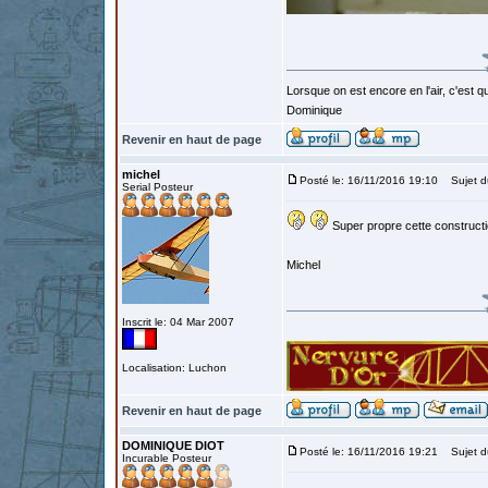
Lorsque on est encore en l'air, c'est qu
Dominique
Revenir en haut de page
michel
Posté le: 16/11/2016 19:10
Sujet d
Serial Posteur
Super propre cette constructi
Michel
Inscrit le: 04 Mar 2007
Localisation: Luchon
Revenir en haut de page
DOMINIQUE DIOT
Posté le: 16/11/2016 19:21
Sujet d
Incurable Posteur