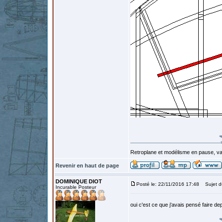
Retroplane et modélisme en pause, van
Revenir en haut de page
DOMINIQUE DIOT
Posté le: 22/11/2016 17:48
Sujet d
Incurable Posteur
oui c'est ce que j'avais pensé faire de