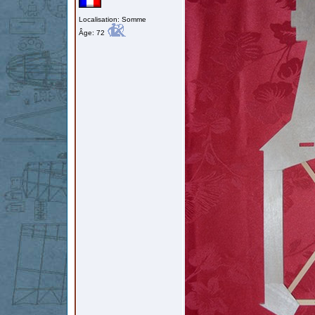
Localisation: Somme
Âge: 72