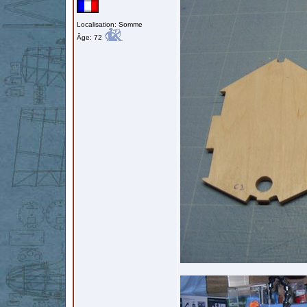
Localisation: Somme
Âge: 72