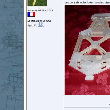
Les conseils et les idées sont les bi
Inscrit le: 03 Nov 2013
Localisation: Somme
Âge: 72