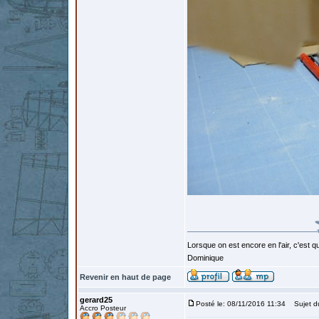
Lorsque on est encore en l'air, c'est qu
Dominique
Revenir en haut de page
gerard25
Posté le: 08/11/2016 11:34
Sujet d
Accro Posteur