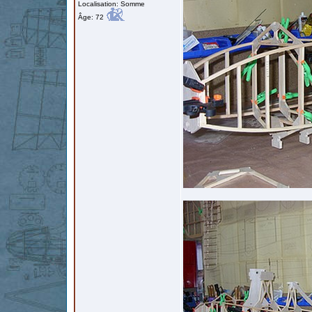
Localisation: Somme
Âge: 72