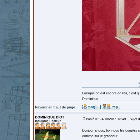
Lorsque on est encore en l'air, c'est qu
Dominique
Revenir en haut de page
DOMINIQUE DIOT
Posté le: 24/10/2016 18:49
Sujet d
Incurable Posteur
Bonjour à tous, bon tous les couples s
comme sur le grandeur.