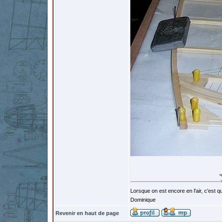
Lorsque on est encore en l'air, c'est qu
Dominique
Revenir en haut de page