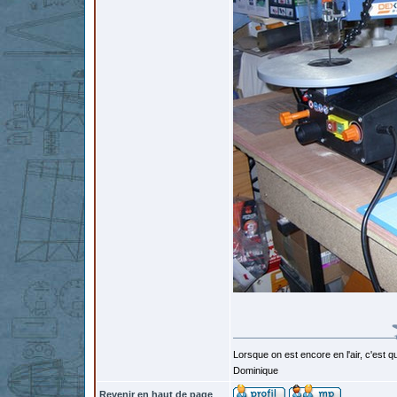
Lorsque on est encore en l'air, c'est qu
Dominique
Revenir en haut de page