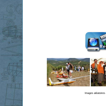
Images aléatoires 