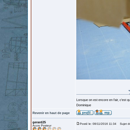
Lorsque on est encore en l'air, c'est qu
Dominique
Revenir en haut de page
gerard25
Posté le: 08/11/2016 11:34
Sujet d
Accro Posteur