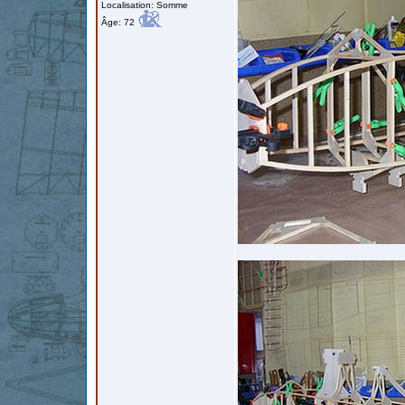
Localisation: Somme
Âge: 72