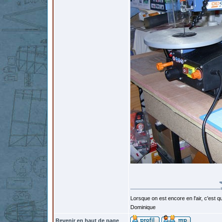
Lorsque on est encore en l'air, c'est qu
Dominique
Revenir en haut de page