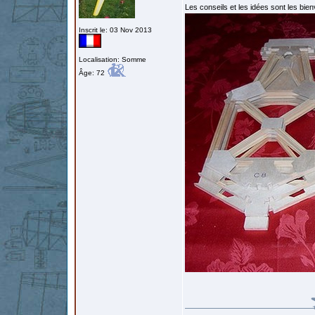
Les conseils et les idées sont les bi
Inscrit le: 03 Nov 2013
Localisation: Somme
Âge: 72