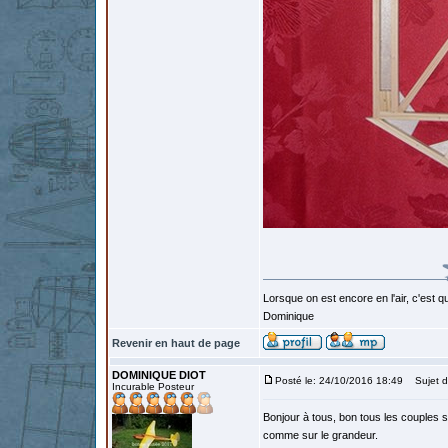
Lorsque on est encore en l'air, c'est qu
Dominique
Revenir en haut de page
DOMINIQUE DIOT
Posté le: 24/10/2016 18:49
Sujet d
Incurable Posteur
Bonjour à tous, bon tous les couples s
comme sur le grandeur.