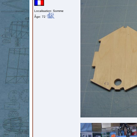
Localisation: Somme
Âge: 72