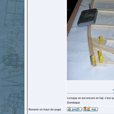
Lorsque on est encore en l'air, c'est qu
Dominique
Revenir en haut de page