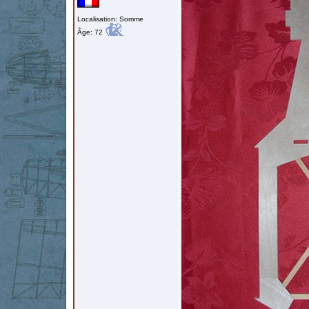
Localisation: Somme
Âge: 72