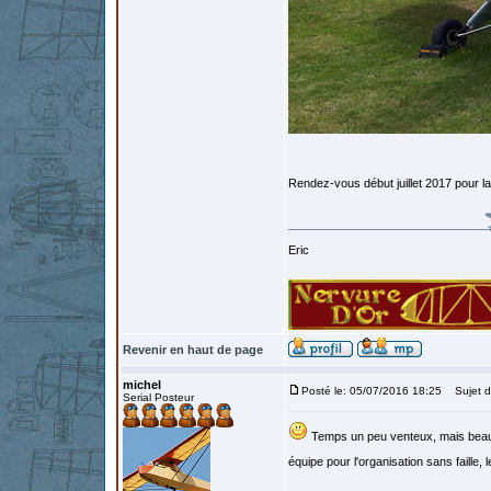
Rendez-vous début juillet 2017 pour l
Eric
Revenir en haut de page
michel
Posté le: 05/07/2016 18:25
Sujet d
Serial Posteur
Temps un peu venteux, mais beauc
équipe pour l'organisation sans faille