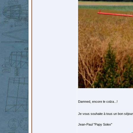
Damned, encore le colza...!
Je vous souhaite à tous un bon séjour 
Jean-Paul "Papy Solex"