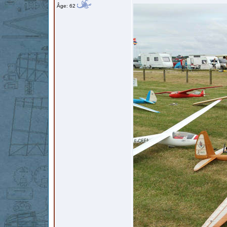
Âge: 62