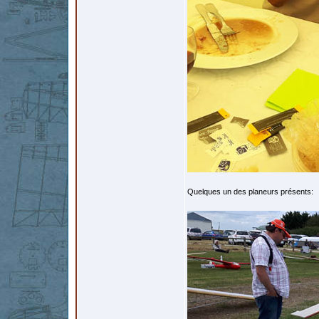
Quelques un des planeurs présents: