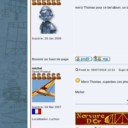
merci Thomas pour ce bel album, un d
Inscrit le: 26 Jan 2006
Revenir en haut de page
michel
Posté le: 06/07/2016 12:31
Sujet d
Serial Posteur
Merci Thomas ,superbes ces pho
Michel
Inscrit le: 04 Mar 2007
Localisation: Luchon