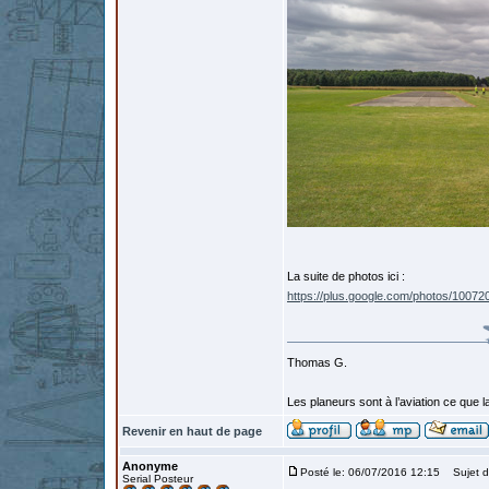
La suite de photos ici :
https://plus.google.com/photos/10
Thomas G.
Les planeurs sont à l’aviation ce que la 
Revenir en haut de page
Anonyme
Posté le: 06/07/2016 12:15
Sujet d
Serial Posteur