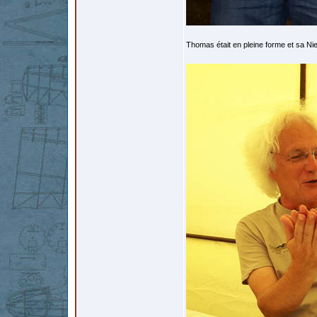
Thomas était en pleine forme et sa Nie