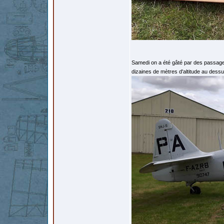
Samedi on a été gâté par des passage
dizaines de mètres d'altitude au dessu