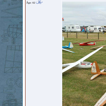
Âge: 62