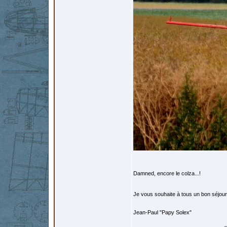
Damned, encore le colza...!
Je vous souhaite à tous un bon séjour 
Jean-Paul "Papy Solex"