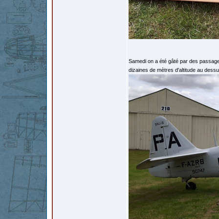
Samedi on a été gâté par des passage
dizaines de mètres d'altitude au dessu