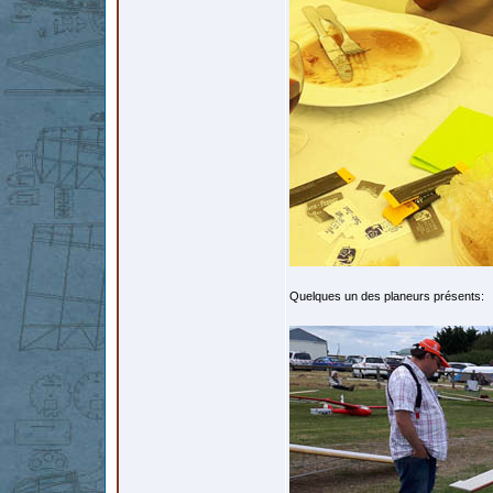
Quelques un des planeurs présents: