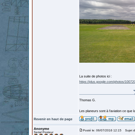
La suite de photos ici :
https://plus.google.com/photos/10
Thomas G.
Les planeurs sont à l’aviation ce que la 
Revenir en haut de page
Anonyme
Posté le: 06/07/2016 12:15
Sujet d
Serial Posteur