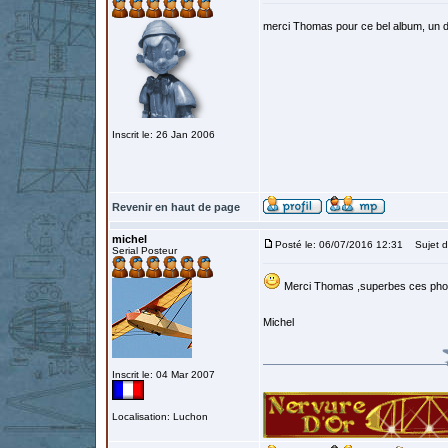
merci Thomas pour ce bel album, un d
Inscrit le: 26 Jan 2006
Revenir en haut de page
michel
Posté le: 06/07/2016 12:31
Sujet d
Serial Posteur
Merci Thomas ,superbes ces pho
Michel
Inscrit le: 04 Mar 2007
Localisation: Luchon