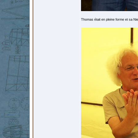
Thomas était en pleine forme et sa Nie