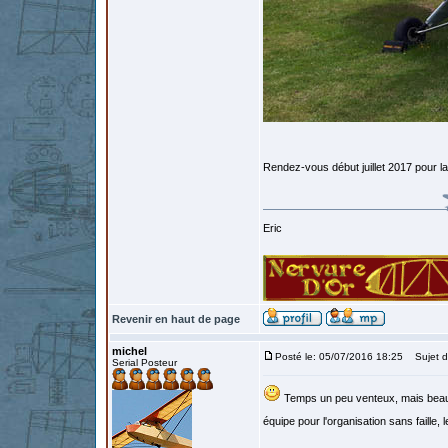
Rendez-vous début juillet 2017 pour l
Eric
Revenir en haut de page
michel
Posté le: 05/07/2016 18:25
Sujet d
Serial Posteur
Temps un peu venteux, mais beauc
équipe pour l'organisation sans faille