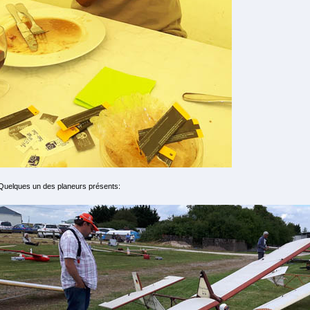
Quelques un des planeurs présents: