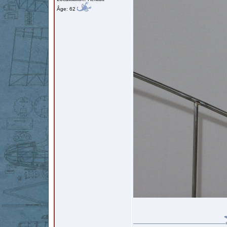
Âge: 62