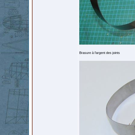
Brasure à l'argent des joints