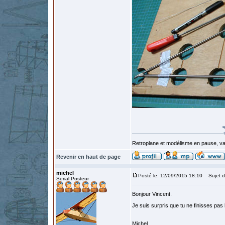
Retroplane et modélisme en pause, van
Revenir en haut de page
michel
Posté le: 12/09/2015 18:10
Sujet d
Serial Posteur
Bonjour Vincent.
Je suis surpris que tu ne finisses pas
Michel