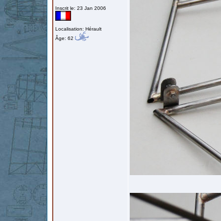
Inscrit le: 23 Jan 2006
Localisation: Hérault
Âge: 62