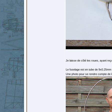
Je laisse de côté les roues, ayant 
Le fuselage est en tube de 9x0.25mm
Une photo pour se rendre compte de la 