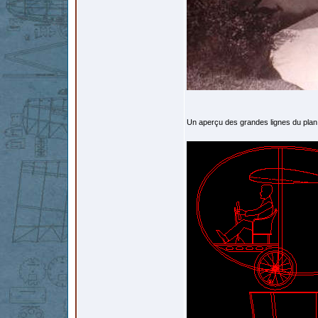
Un aperçu des grandes lignes du plan