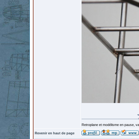
Retroplane et modélisme en pause, van
Revenir en haut de page