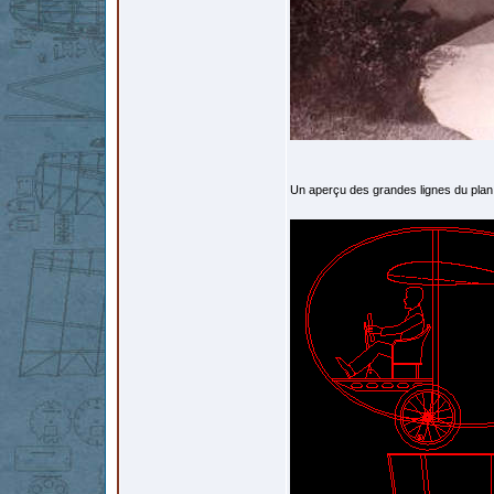
Un aperçu des grandes lignes du plan