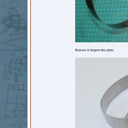
Brasure à l'argent des joints