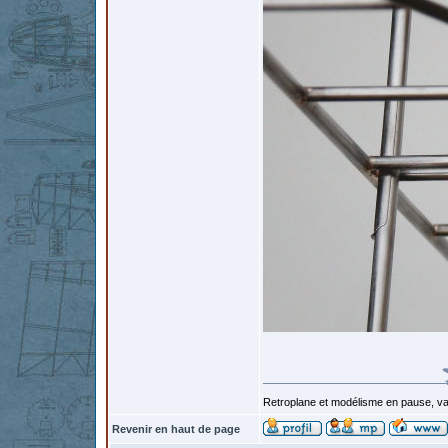
Retroplane et modélisme en pause, van
Revenir en haut de page