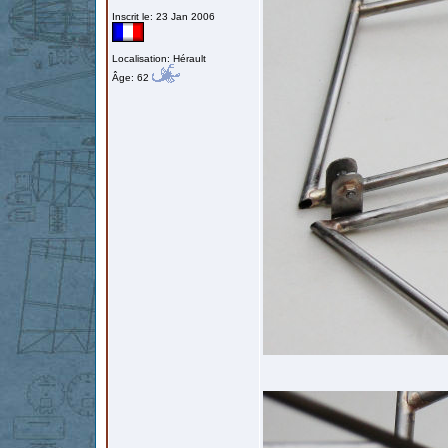
Inscrit le: 23 Jan 2006
Localisation: Hérault
Âge: 62