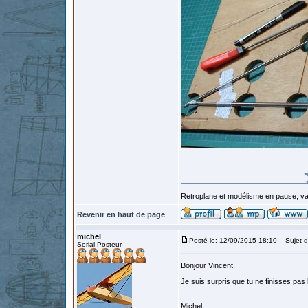
Retroplane et modélisme en pause, van
Revenir en haut de page
michel
Posté le: 12/09/2015 18:10
Sujet d
Serial Posteur
Bonjour Vincent.
Je suis surpris que tu ne finisses pas
Michel