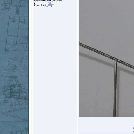
Âge: 62