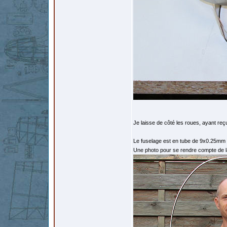
Je laisse de côté les roues, ayant 
Le fuselage est en tube de 9x0.25mm
Une photo pour se rendre compte de la 