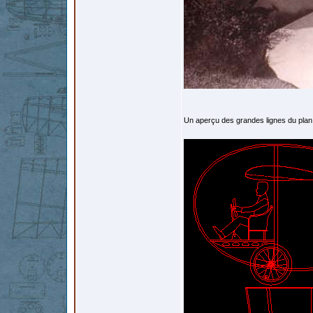
Un aperçu des grandes lignes du plan