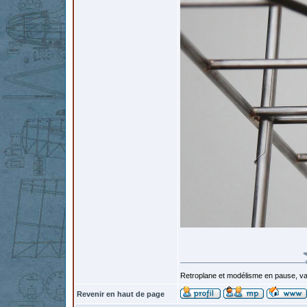
Retroplane et modélisme en pause, van
Revenir en haut de page