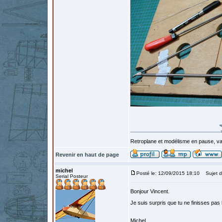
Retroplane et modélisme en pause, van
Revenir en haut de page
michel
Posté le: 12/09/2015 18:10
Sujet d
Serial Posteur
Bonjour Vincent.
Je suis surpris que tu ne finisses pas
Michel