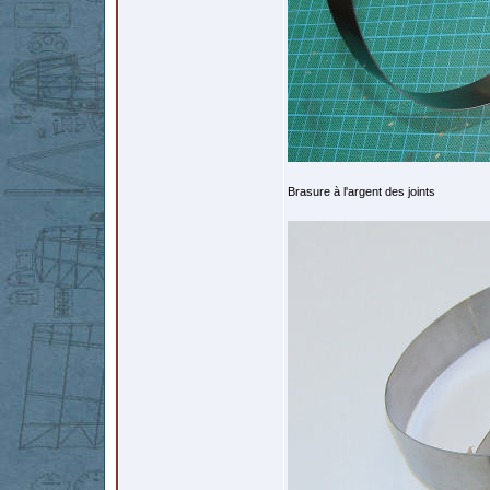
Brasure à l'argent des joints