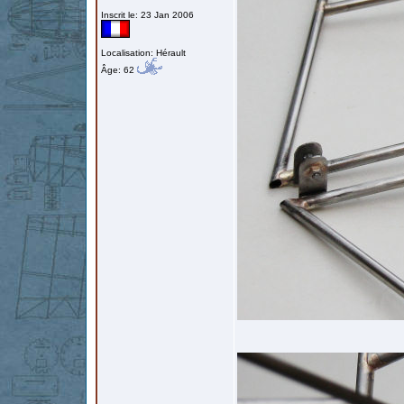
Inscrit le: 23 Jan 2006
Localisation: Hérault
Âge: 62