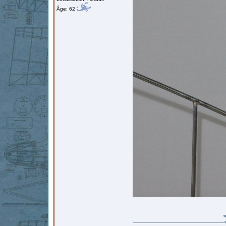
Âge: 62