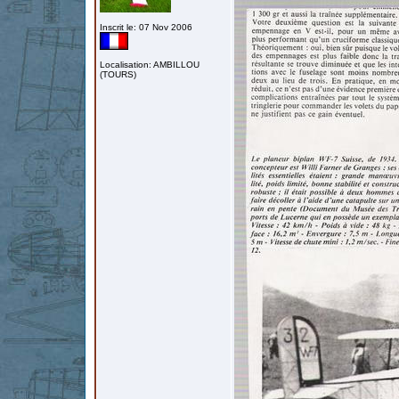
Inscrit le: 07 Nov 2006
Localisation: AMBILLOU
(TOURS)