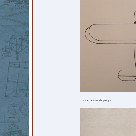
et une photo d'époque...