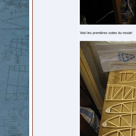
Voici les premières soties du moule!