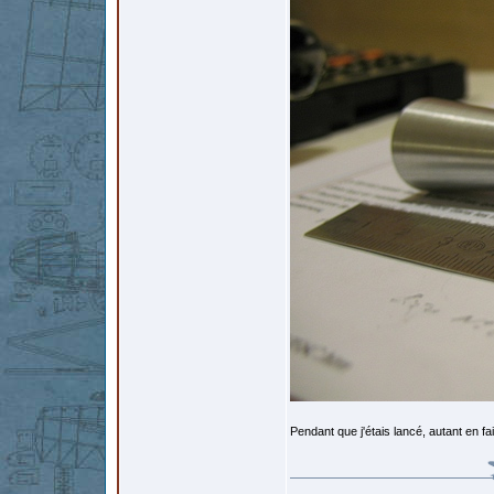
Pendant que j'étais lancé, autant en fa