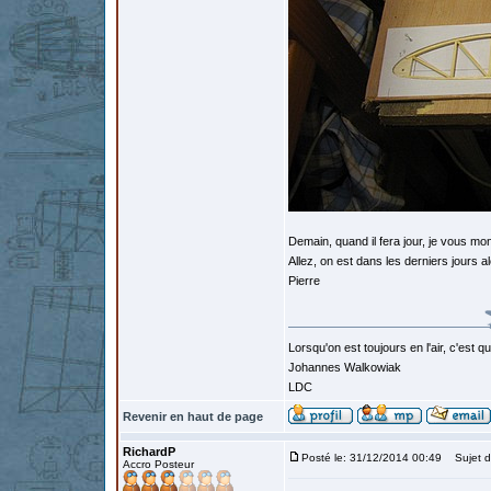
Demain, quand il fera jour, je vous mont
Allez, on est dans les derniers jours 
Pierre
Lorsqu'on est toujours en l'air, c'est 
Johannes Walkowiak
LDC
Revenir en haut de page
RichardP
Posté le: 31/12/2014 00:49
Sujet d
Accro Posteur