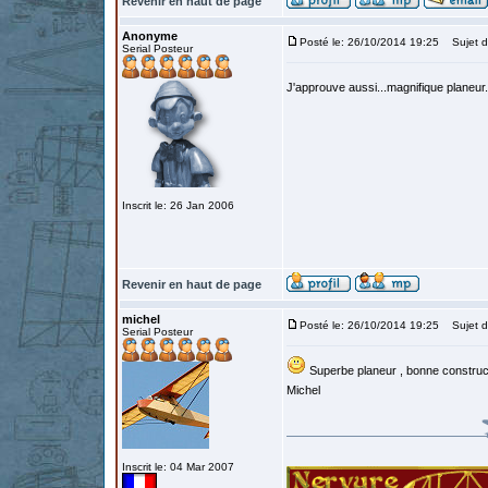
Revenir en haut de page
Anonyme
Posté le: 26/10/2014 19:25
Sujet d
Serial Posteur
J'approuve aussi...magnifique planeur.
Inscrit le: 26 Jan 2006
Revenir en haut de page
michel
Posté le: 26/10/2014 19:25
Sujet d
Serial Posteur
Superbe planeur , bonne construc
Michel
Inscrit le: 04 Mar 2007