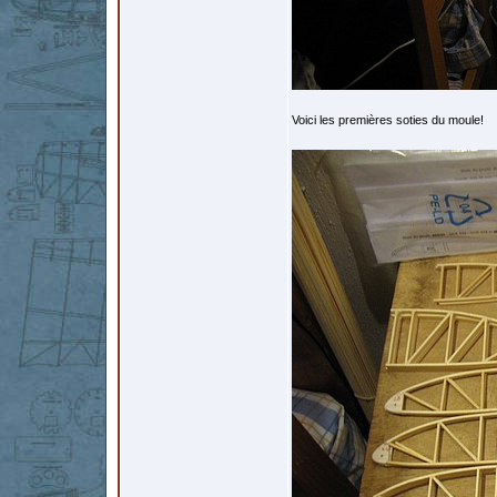
Voici les premières soties du moule!