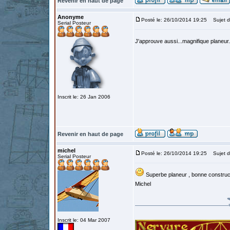
Revenir en haut de page
Anonyme
Posté le: 26/10/2014 19:25
Sujet d
Serial Posteur
J'approuve aussi...magnifique planeur.
Inscrit le: 26 Jan 2006
Revenir en haut de page
michel
Posté le: 26/10/2014 19:25
Sujet d
Serial Posteur
Superbe planeur , bonne construc
Michel
Inscrit le: 04 Mar 2007