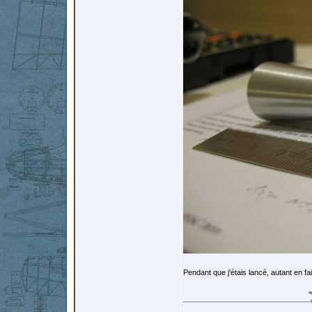
Pendant que j'étais lancé, autant en fa