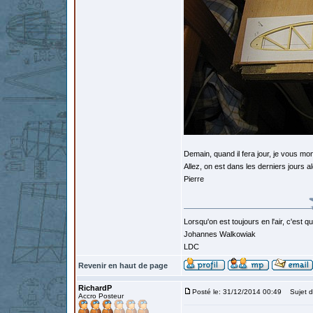
Demain, quand il fera jour, je vous mont
Allez, on est dans les derniers jours 
Pierre
Lorsqu'on est toujours en l'air, c'est 
Johannes Walkowiak
LDC
Revenir en haut de page
RichardP
Posté le: 31/12/2014 00:49
Sujet d
Accro Posteur