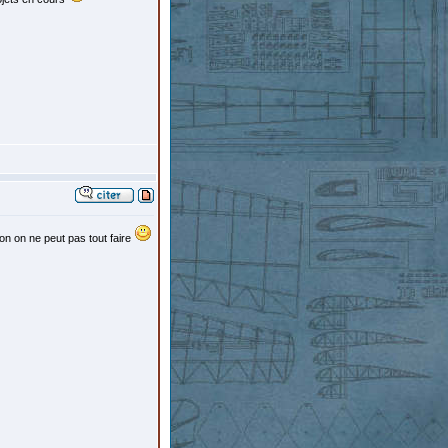
bon on ne peut pas tout faire