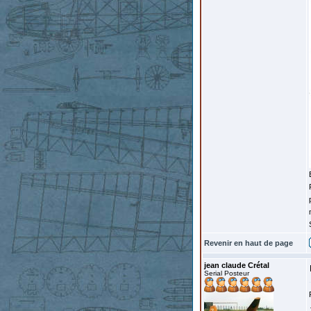
Revenir en haut de page
jean claude Crétal
Serial Posteur