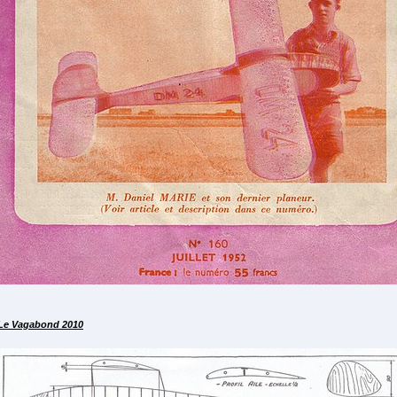
Le Vagabond 2010