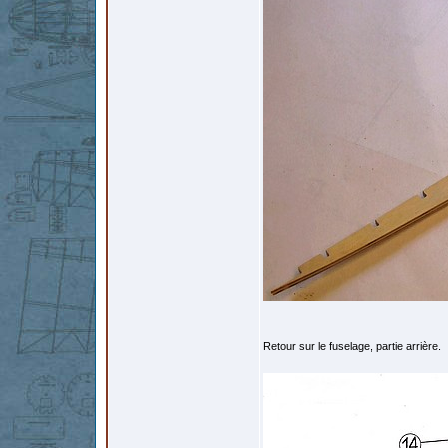
Retour sur le fuselage, partie arrière.