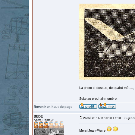
La photo ci-dessus, de qualité mé.....,
Suite au prochain numéro.
Revenir en haut de page
BEDE
Posté le: 11/11/2010 17:10
Sujet d
Accro Posteur
Merci Jean-Pierre