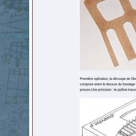
Première opération, la découpe de l'â
comprise entre le dessus du fuselage e
presse.Une précision : le pylône trave