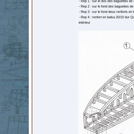
- Rep 1 : sur le dos des baguettes de
- Rep 2 : sur le fond des baguettes de
- Rep 3 : sur le fond deux renforts en
- Rep 4 : renfort en balsa 20/10 dur Q
intérieur