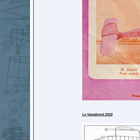
Le Vagabond 2010