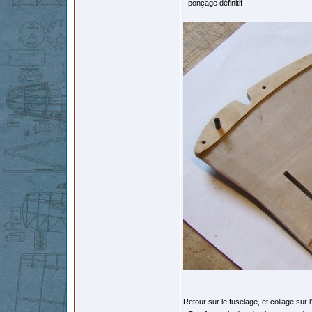
- ponçage définitif
Retour sur le fuselage, et collage sur 