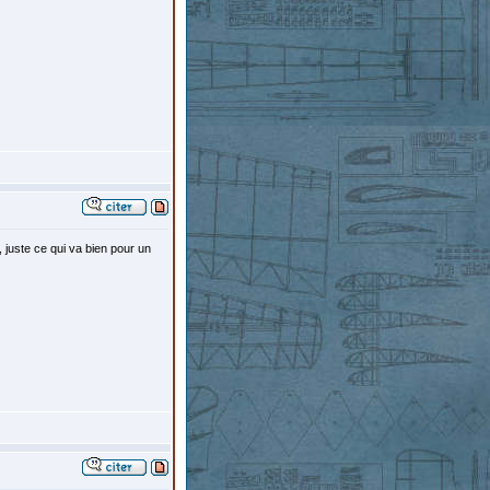
 juste ce qui va bien pour un