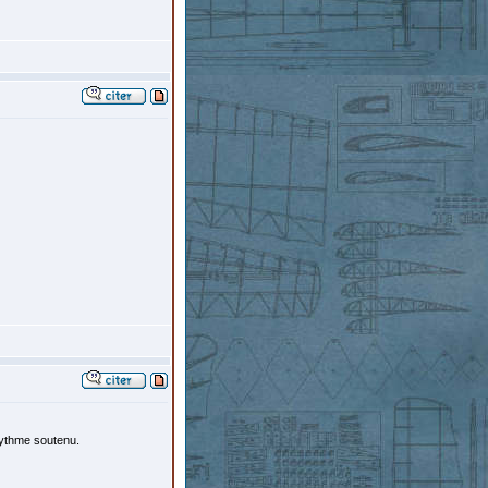
rythme soutenu.