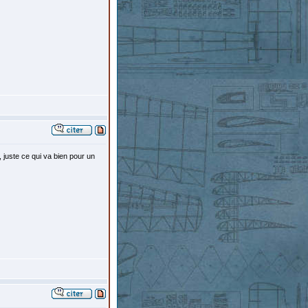
 juste ce qui va bien pour un