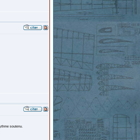
rythme soutenu.