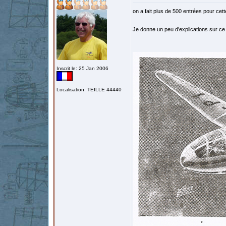
on a fait plus de 500 entrées pour cet
Je donne un peu d'explications sur 
Inscrit le: 25 Jan 2006
Localisation: TEILLE 44440