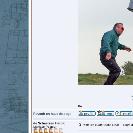
cw
Revenir en haut de page
de Schaetzen Harold
Posté le: 10/05/2009 12:36
Sujet d
Maniaco Posteur