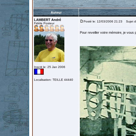
Auteur
LAMBERT André
Posté le: 12/03/2006 21:23
Sujet d
Fidèle Posteur
Pour reveiller votre mémoire, je vous
Inscrit le: 25 Jan 2006
Localisation: TEILLE 44440