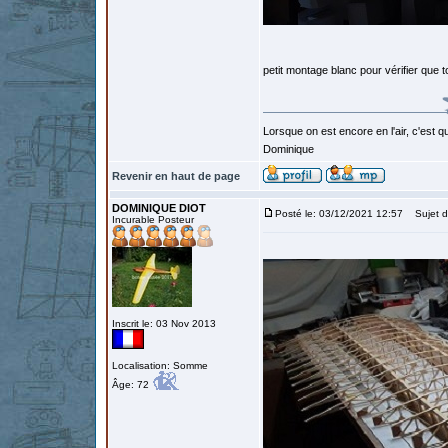
petit montage blanc pour vérifier que t
Lorsque on est encore en l'air, c'est qu
Dominique
Revenir en haut de page
DOMINIQUE DIOT
Posté le: 03/12/2021 12:57
Sujet d
Incurable Posteur
Inscrit le: 03 Nov 2013
Localisation: Somme
Âge: 72