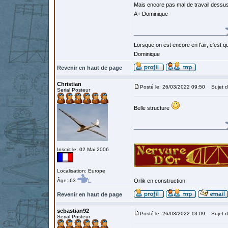
Mais encore pas mal de travail dessus 
A+ Dominique
Lorsque on est encore en l'air, c'est qu
Dominique
Revenir en haut de page
Christian
Posté le: 26/03/2022 09:50
Sujet d
Serial Posteur
Belle structure
Inscrit le: 02 Mai 2006
Localisation: Europe
Âge: 63
Orlik en construction
Revenir en haut de page
sebastian92
Posté le: 26/03/2022 13:09
Sujet d
Serial Posteur