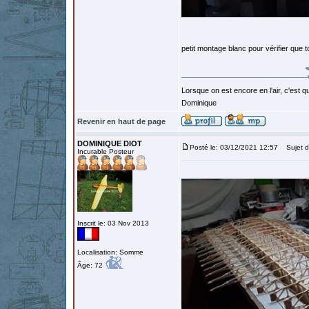
petit montage blanc pour vérifier que t
Lorsque on est encore en l'air, c'est qu
Dominique
Revenir en haut de page
DOMINIQUE DIOT
Posté le: 03/12/2021 12:57
Sujet d
Incurable Posteur
Inscrit le: 03 Nov 2013
Localisation: Somme
Âge: 72