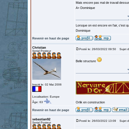
Mais encore pas mal de travail dessus 
A+ Dominique
Lorsque on est encore en l'air, c'est qu
Dominique
Revenir en haut de page
Christian
Posté le: 26/03/2022 09:50
Sujet d
Serial Posteur
Belle structure
Inscrit le: 02 Mai 2006
Localisation: Europe
Âge: 63
Orlik en construction
Revenir en haut de page
sebastian92
Posté le: 26/03/2022 13:09
Sujet d
Serial Posteur