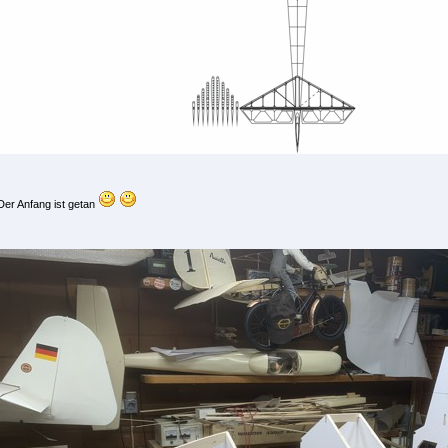
Der Anfang ist getan