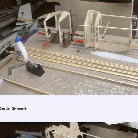
Bau der Seitenteile