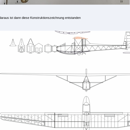
daraus ist dann diese Konstruktionszeichnung entstanden