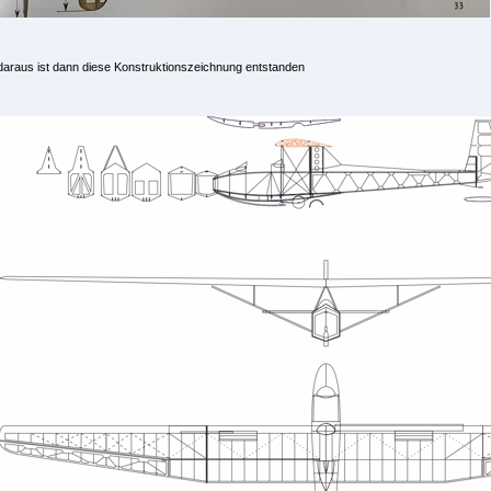
daraus ist dann diese Konstruktionszeichnung entstanden