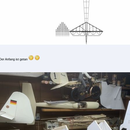
Der Anfang ist getan