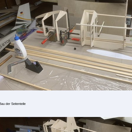
Bau der Seitenteile