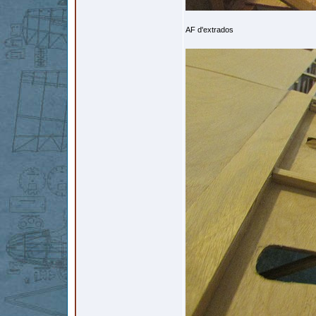
AF d'extrados