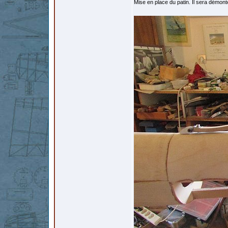
Mise en place du patin. Il sera démonté