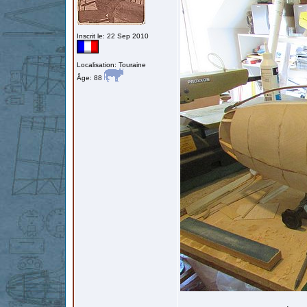
Inscrit le: 22 Sep 2010
Localisation: Touraine
Âge: 88