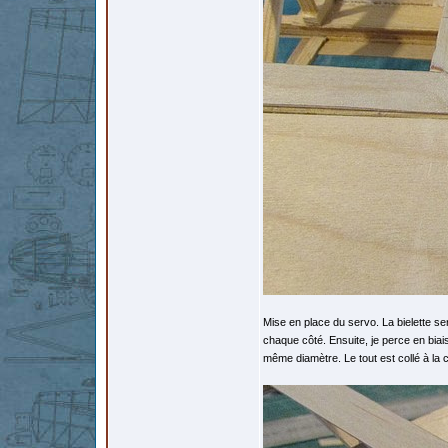
Mise en place du servo. La bielette se
chaque côté. Ensuite, je perce en biais,
même diamètre. Le tout est collé à la 