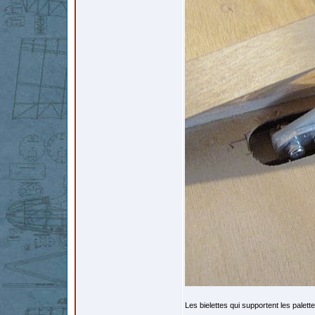
Les bielettes qui supportent les palet