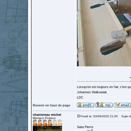
Lorsqu'on est toujours en l'air, c'est 
Johannes Walkowiak
LDC
Revenir en haut de page
chantereau michel
Posté le: 03/06/2020 21:00
Sujet d
Maniaco Posteur
Salut Pierre