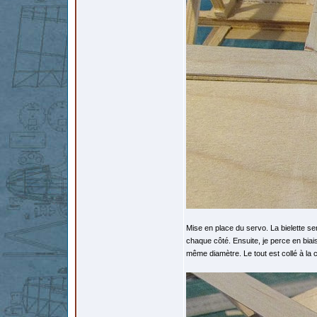
Mise en place du servo. La bielette se
chaque côté. Ensuite, je perce en biais,
même diamètre. Le tout est collé à la 