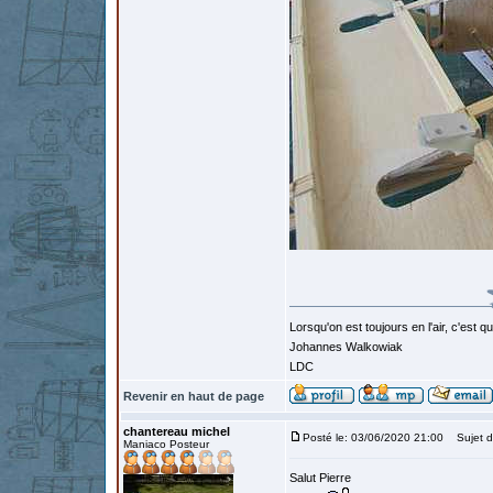
Lorsqu'on est toujours en l'air, c'est 
Johannes Walkowiak
LDC
Revenir en haut de page
chantereau michel
Posté le: 03/06/2020 21:00
Sujet d
Maniaco Posteur
Salut Pierre