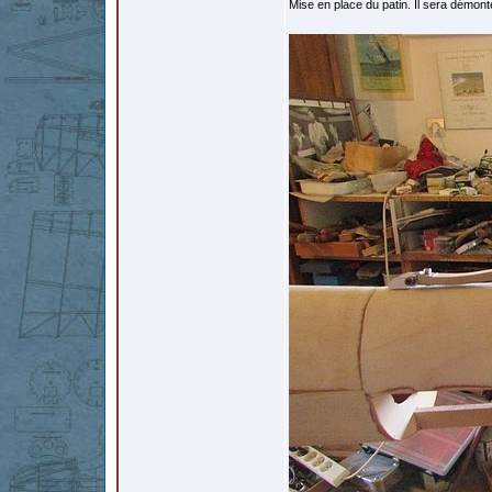
Mise en place du patin. Il sera démonté