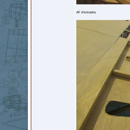
AF d'extrados