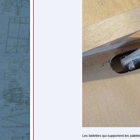
Les bielettes qui supportent les palet