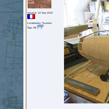
Inscrit le: 22 Sep 2010
Localisation: Touraine
Âge: 88