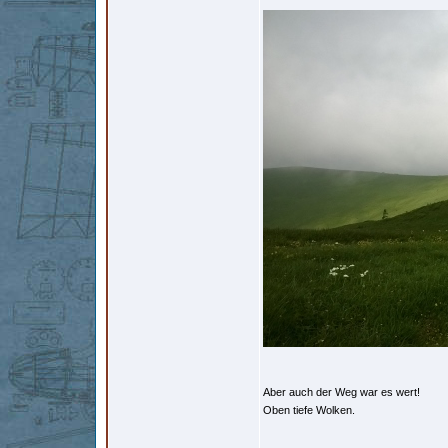
Aber auch der Weg war es wert!
Oben tiefe Wolken.