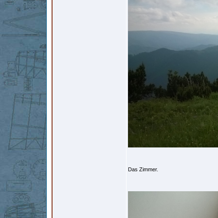
Das Zimmer.