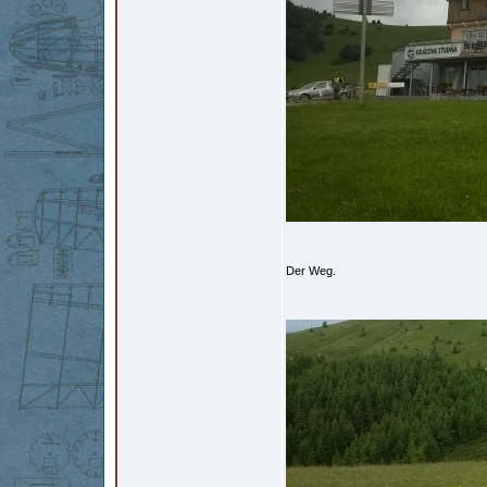
Der Weg.