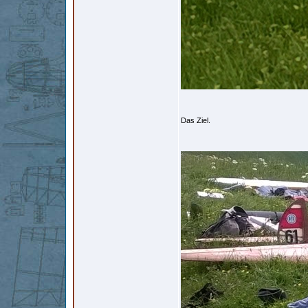
Das Ziel.