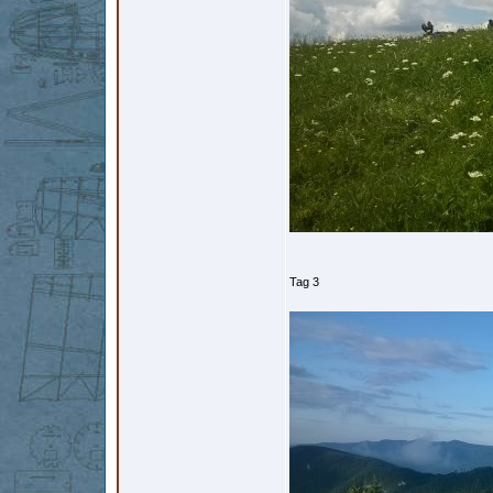
Tag 3