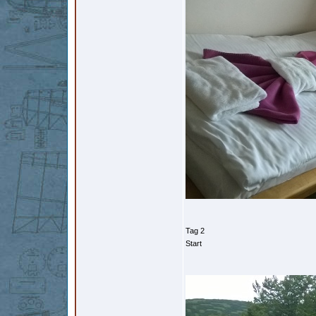
Tag 2
Start