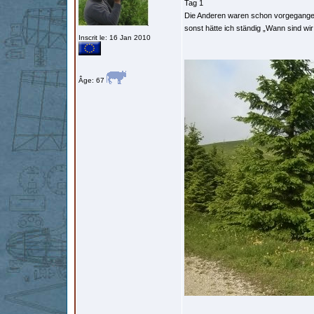
Tag 1
Die Anderen waren schon vorgegangen
sonst hätte ich ständig „Wann sind wi
Inscrit le: 16 Jan 2010
Âge: 67