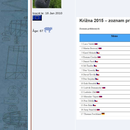
Inscrit le: 16 Jan 2010
Âge: 67