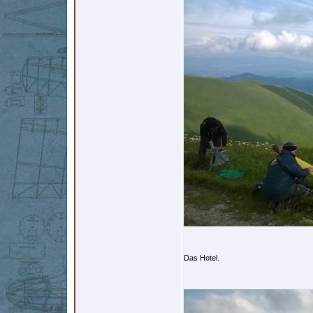
Das Hotel.