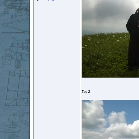
Tag 2