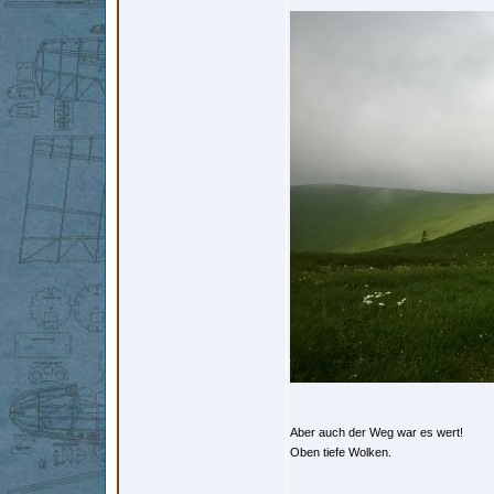
Aber auch der Weg war es wert!
Oben tiefe Wolken.