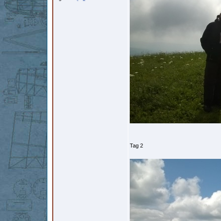
Tag 2