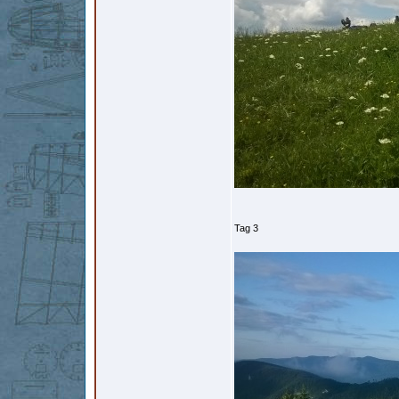
Tag 3