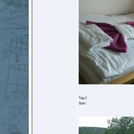
Tag 2
Start