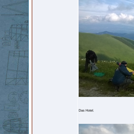
Das Hotel.