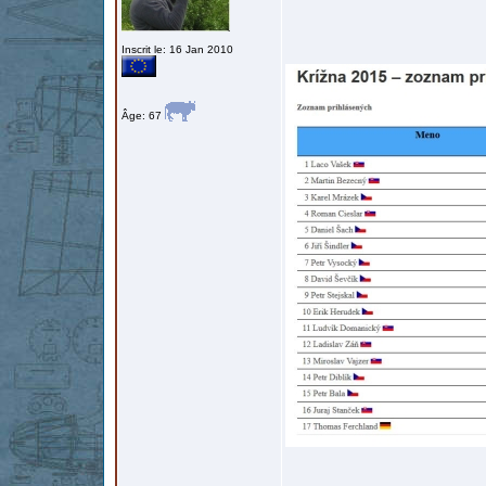
Inscrit le: 16 Jan 2010
Âge: 67