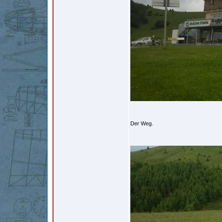
Der Weg.