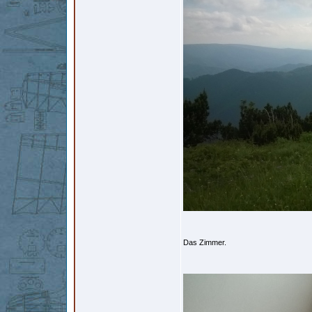
Das Zimmer.