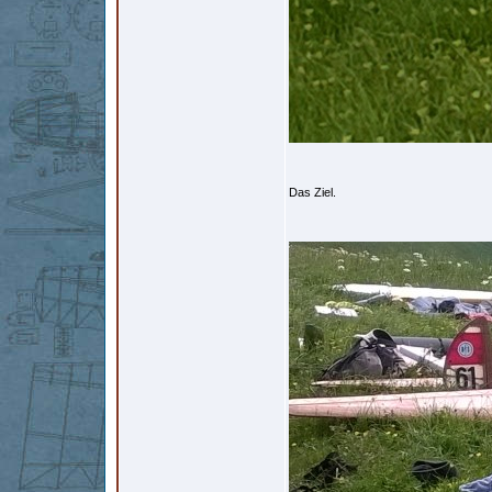
Das Ziel.