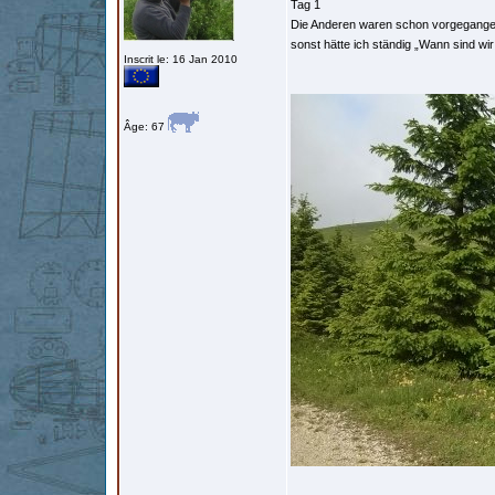
Tag 1
Die Anderen waren schon vorgegangen
sonst hätte ich ständig „Wann sind wi
Inscrit le: 16 Jan 2010
Âge: 67