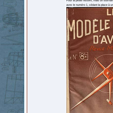
Pour la petite histoire, mais un tourn
avec le numéro 1, cédant la place à 