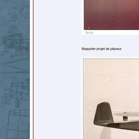
Maquette projet de planeur