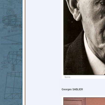
Georges SABLIER