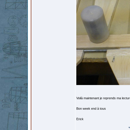
Voilà maintenant je reprends ma lectu
Bon week end à tous
Erick