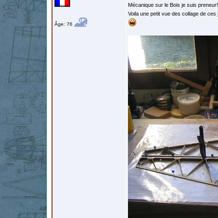
Mécanique sur le Bois je suis preneur!
Voila une petit vue des collage de ces j
Âge: 76