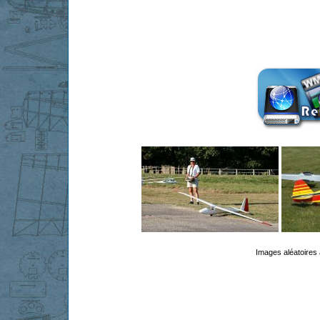
Images aléatoires 