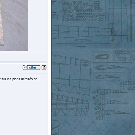
 sur les plans détaillés de