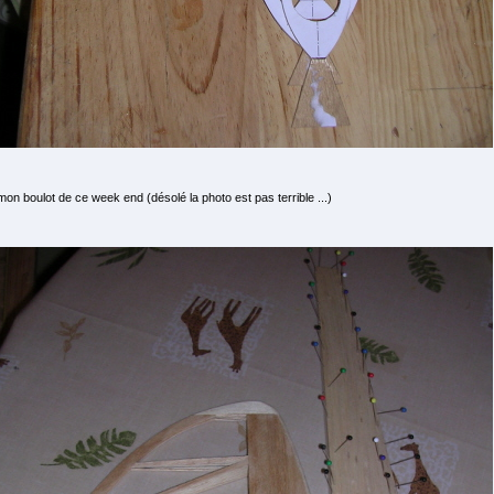
mon boulot de ce week end (désolé la photo est pas terrible ...)