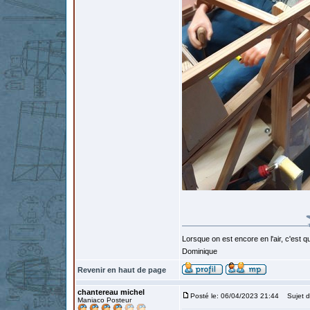
Lorsque on est encore en l'air, c'est qu
Dominique
Revenir en haut de page
chantereau michel
Posté le: 06/04/2023 21:44
Sujet d
Maniaco Posteur