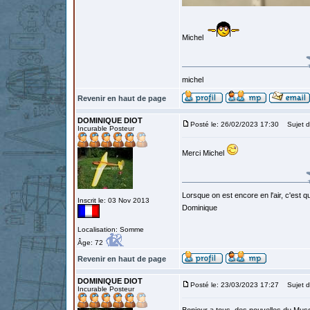
Michel
michel
Revenir en haut de page
DOMINIQUE DIOT
Posté le: 26/02/2023 17:30
Sujet d
Incurable Posteur
Merci Michel
Lorsque on est encore en l'air, c'est qu
Inscrit le: 03 Nov 2013
Dominique
Localisation: Somme
Âge: 72
Revenir en haut de page
DOMINIQUE DIOT
Posté le: 23/03/2023 17:27
Sujet d
Incurable Posteur