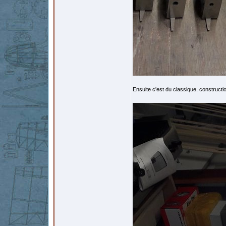
Ensuite c'est du classique, constructi