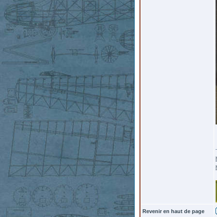
Revenir en haut de page