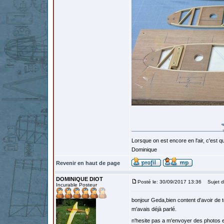
Lorsque on est encore en l'air, c'est qu
Dominique
Revenir en haut de page
DOMINIQUE DIOT
Posté le: 30/09/2017 13:36
Sujet d
Incurable Posteur
bonjour Geda,bien content d'avoir de t
m'avais déjà parlé.
n'hesite pas a m'envoyer des photos