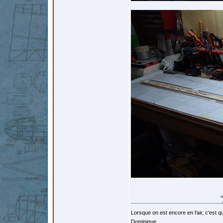
Lorsque on est encore en l'air, c'est qu
Dominique