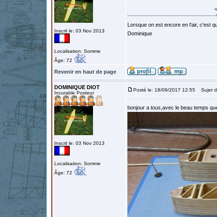
Lorsque on est encore en l'air, c'est qu
Inscrit le: 03 Nov 2013
Dominique
Localisation: Somme
Âge: 72
Revenir en haut de page
DOMINIQUE DIOT
Posté le: 18/09/2017 12:55
Sujet d
Incurable Posteur
bonjour a tous,avec le beau temps q
Inscrit le: 03 Nov 2013
Localisation: Somme
Âge: 72