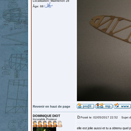
Localisation: Maintenon 28
Âge: 68
Revenir en haut de page
DOMINIQUE DIOT
Posté le: 02/05/2017 22:52
Sujet d
Incurable Posteur
elle est jolie aussi et tu a obtenu quel