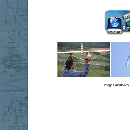
Images aléatoires 