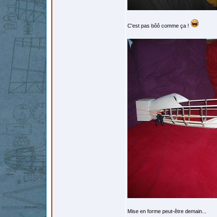
C'est pas bôô comme ça !
Mise en forme peut-être demain...