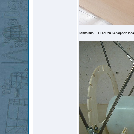
Tankeinbau- 1 Liter zu Schleppen idea