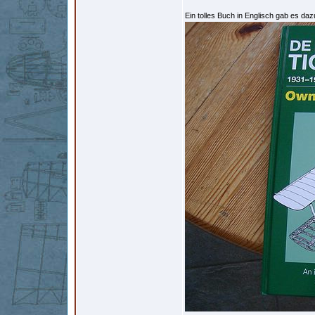
Ein tolles Buch in Englisch gab es da