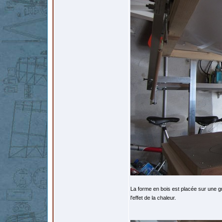
La forme en bois est placée sur une g
l'effet de la chaleur.