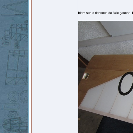
Idem sur le dessous de l'aile gauche. 