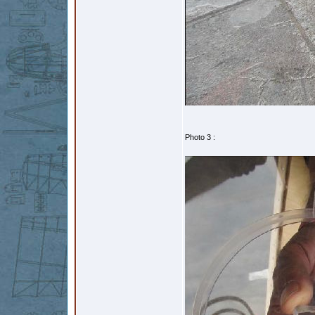
Photo 3 :