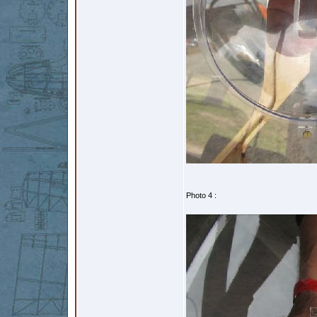
Photo 4 :