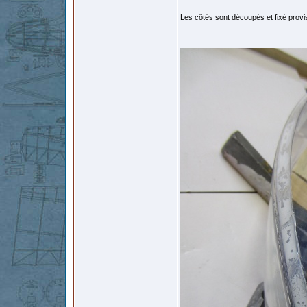
Les côtés sont découpés et fixé proviso