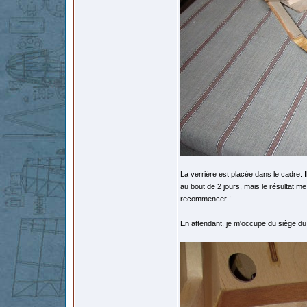
La verrière est placée dans le cadre. Il
au bout de 2 jours, mais le résultat 
recommencer !
En attendant, je m'occupe du siège du 