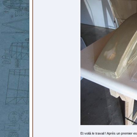
Et voilà le travail ! Après un premier 