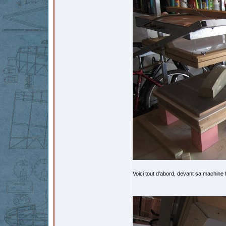
Voici tout d'abord, devant sa machine 