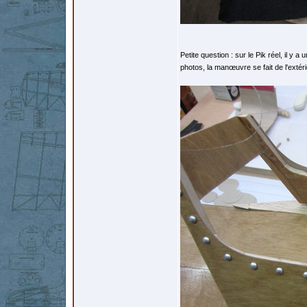
Petite question : sur le Pik réel, il y a
photos, la manœuvre se fait de l'extér