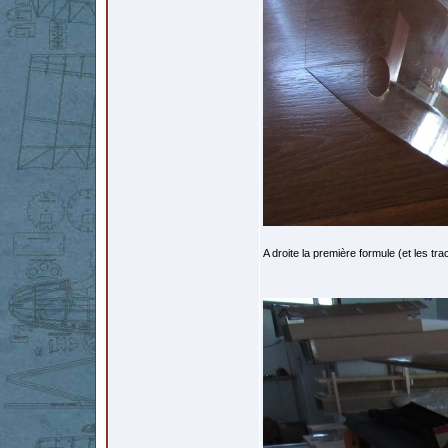
A droite la première formule (et les tr