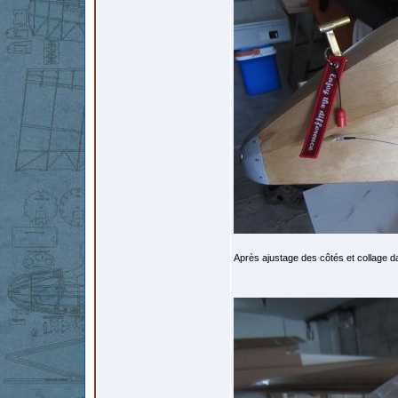
Après ajustage des côtés et collage dan