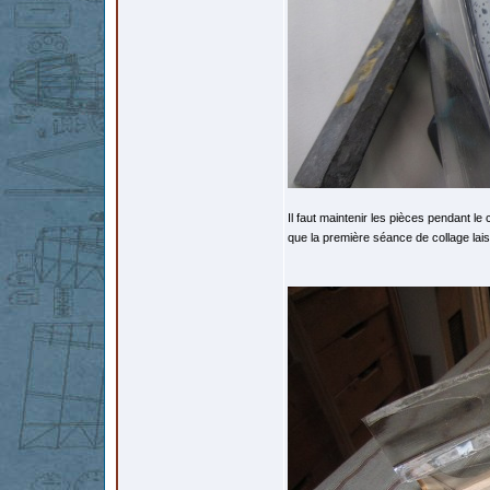
Il faut maintenir les pièces pendant le 
que la première séance de collage lai