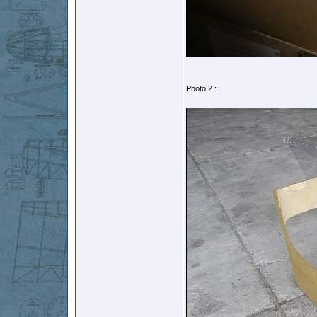
Photo 2 :