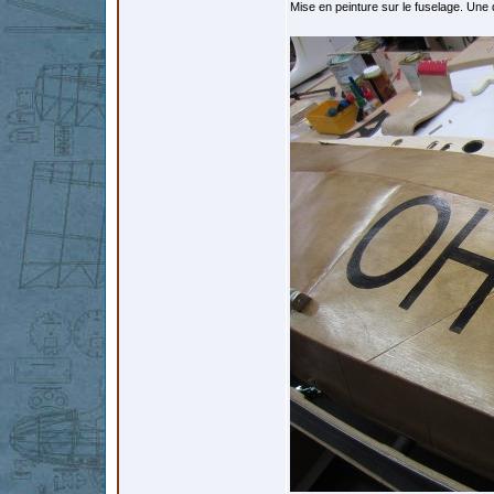
Mise en peinture sur le fuselage. Une