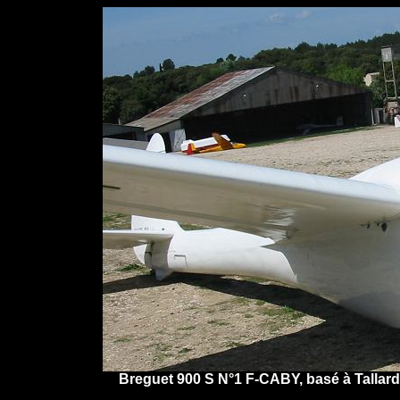
Breguet 900 S N°1 F-CABY, basé à Tallard