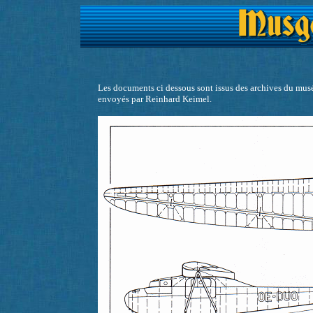
Les documents ci dessous sont issus des archives du mu
envoyés par Reinhard Keimel.