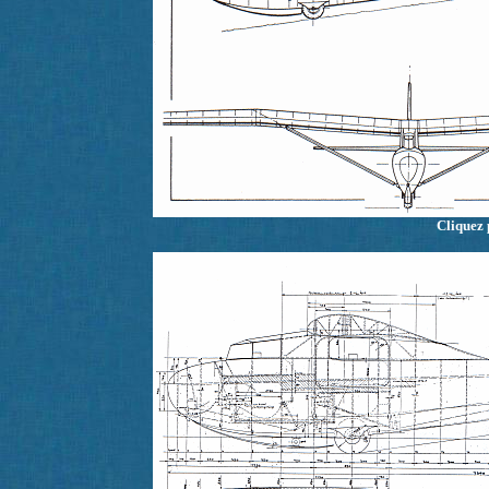
Cliquez 