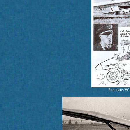
Paru dans V