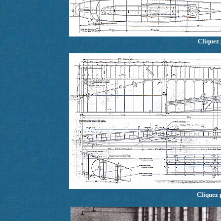
Cliquez 
Cliquez 