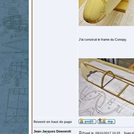
J'ai construit le frame du Conopy.
Revenir en haut de page
Jean-Jacques Deweerdt
Posté le: 09/11/2017 10:25
Sujet d