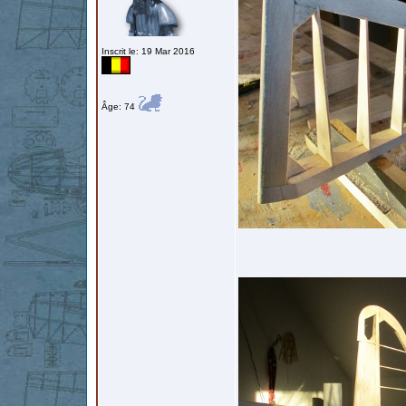
Inscrit le: 19 Mar 2016
Âge: 74