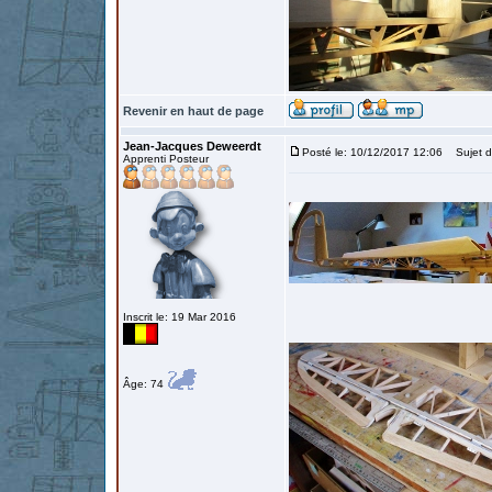
Revenir en haut de page
Jean-Jacques Deweerdt
Posté le: 10/12/2017 12:06
Sujet d
Apprenti Posteur
Inscrit le: 19 Mar 2016
Âge: 74