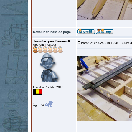
Revenir en haut de page
Jean-Jacques Deweerdt
Posté le: 05/02/2018 10:39
Sujet du
Apprenti Posteur
Inscrit le: 19 Mar 2016
Âge: 74