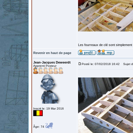
Les fourreaux de clé sont simplement e
Revenir en haut de page
Jean-Jacques Deweerdt
Posté le: 07/02/2018 16:42
Sujet d
Apprenti Posteur
Inscrit le: 19 Mar 2016
Âge: 74