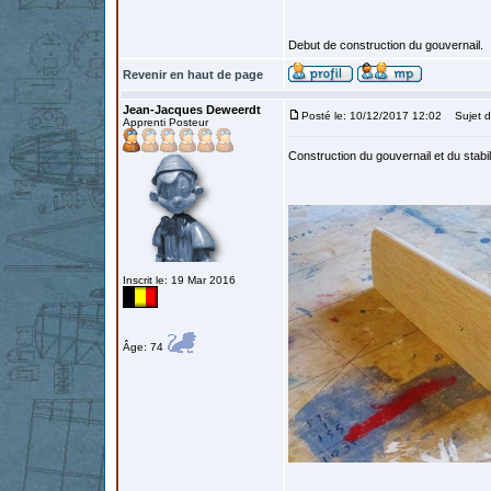
Debut de construction du gouvernail.
Revenir en haut de page
Jean-Jacques Deweerdt
Posté le: 10/12/2017 12:02
Sujet d
Apprenti Posteur
Construction du gouvernail et du stabil
Inscrit le: 19 Mar 2016
Âge: 74