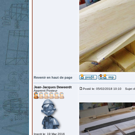
Revenir en haut de page
Jean-Jacques Deweerdt
Posté le: 05/02/2018 10:10
Sujet du
Apprenti Posteur
Inscrit le: 19 Mar 2016