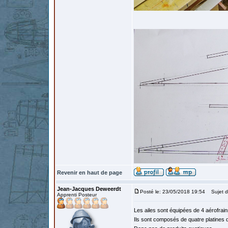
Revenir en haut de page
Jean-Jacques Deweerdt
Posté le: 23/05/2018 19:54
Sujet du
Apprenti Posteur
Les ailes sont équipées de 4 aérofrains
Ils sont composés de quatre platines