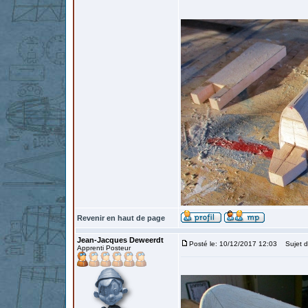
Revenir en haut de page
Jean-Jacques Deweerdt
Posté le: 10/12/2017 12:03
Sujet d
Apprenti Posteur