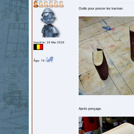
Outils pour poncer les karman.
Inscrit le: 19 Mar 2016
Âge: 74
Après ponçage.