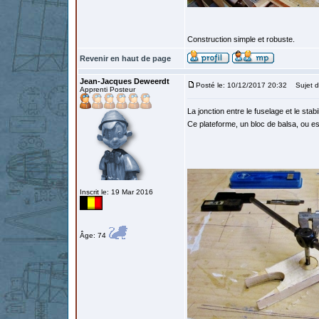
Construction simple et robuste.
Revenir en haut de page
Jean-Jacques Deweerdt
Posté le: 10/12/2017 20:32
Sujet d
Apprenti Posteur
La jonction entre le fuselage et le stab
Ce plateforme, un bloc de balsa, ou es
Inscrit le: 19 Mar 2016
Âge: 74