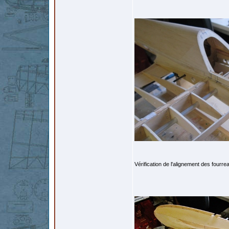
Vérification de l'alignement des fourrea