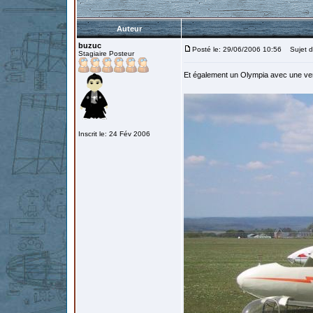
Auteur
buzuc
Posté le: 29/06/2006 10:56
Sujet d
Stagiaire Posteur
Et également un Olympia avec une verr
Inscrit le: 24 Fév 2006