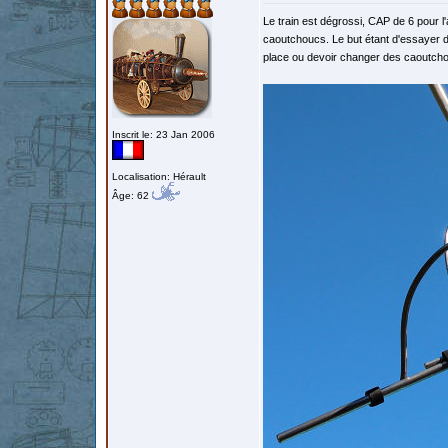
Le train est dégrossi, CAP de 6 pour 
caoutchoucs. Le but étant d'essayer de
place ou devoir changer des caoutch
Inscrit le: 23 Jan 2006
Localisation: Hérault
Âge: 62