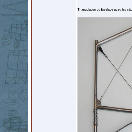
Triangulation du fuselage avec les câ