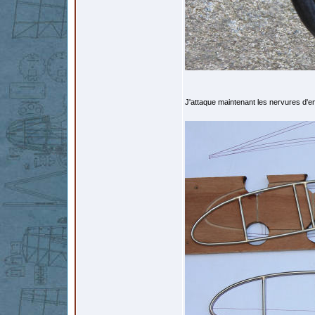
J'attaque maintenant les nervures d'e