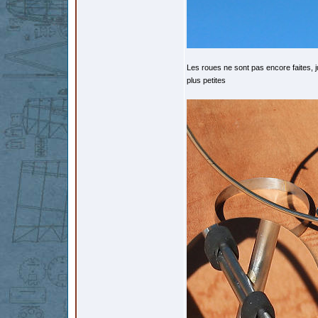
Les roues ne sont pas encore faites, ju
plus petites