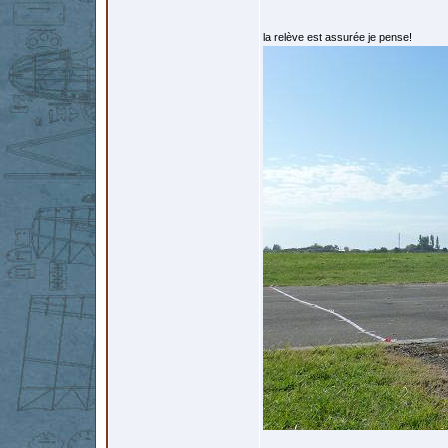
la relève est assurée je pense!