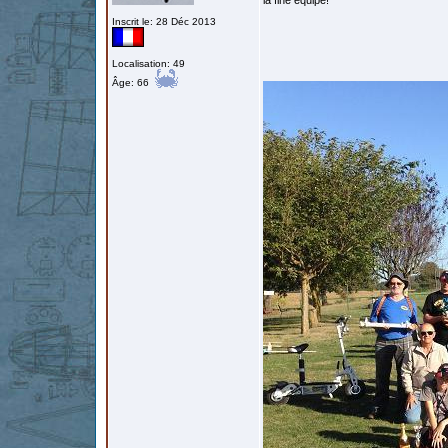
la fine équipe!
Inscrit le: 28 Déc 2013
Localisation: 49
Âge: 66