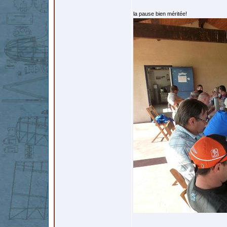
la pause bien méritée!