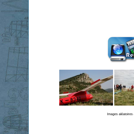
Images aléatoires 