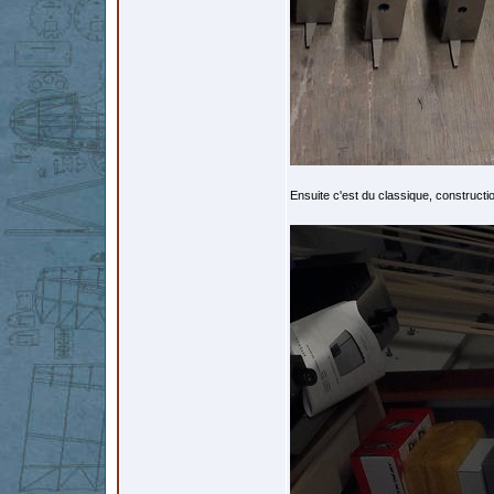
Ensuite c'est du classique, constructi