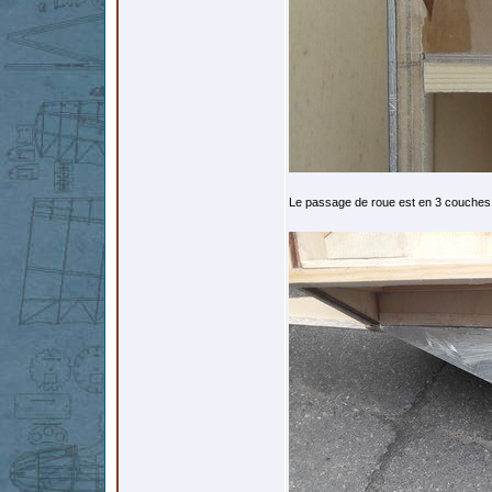
Le passage de roue est en 3 couches 