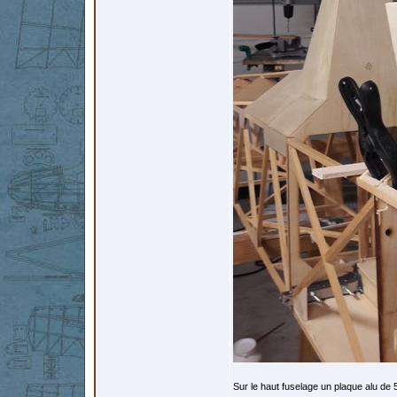
Sur le haut fuselage un plaque alu de 5