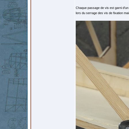
Chaque passage de vis est garni d'un t
lors du serrage des vis de fixation mais 