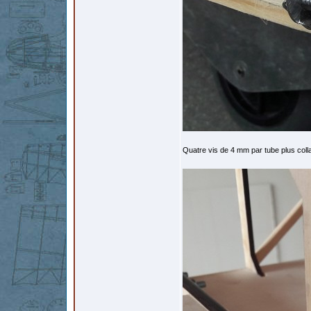
Quatre vis de 4 mm par tube plus collag