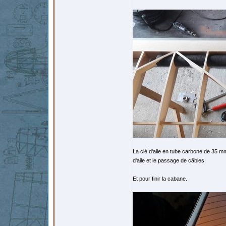
La clé d'aile en tube carbone de 35 mm.
d'aile et le passage de câbles.
Et pour finir la cabane.