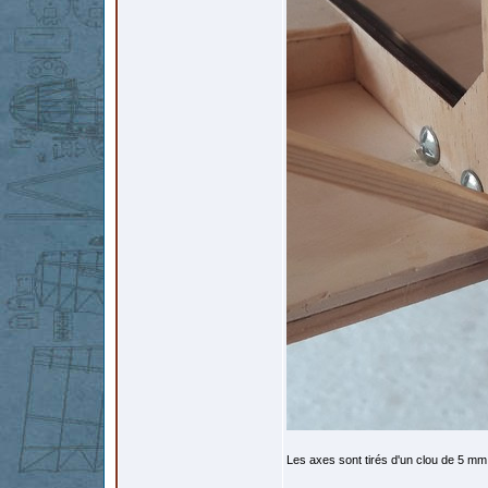
Les axes sont tirés d'un clou de 5 mm