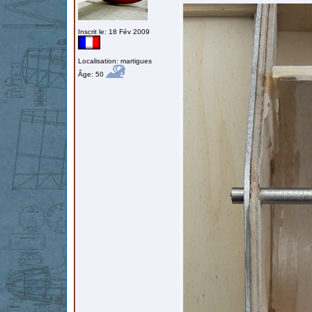
Inscrit le: 18 Fév 2009
Localisation: martigues
Âge: 50