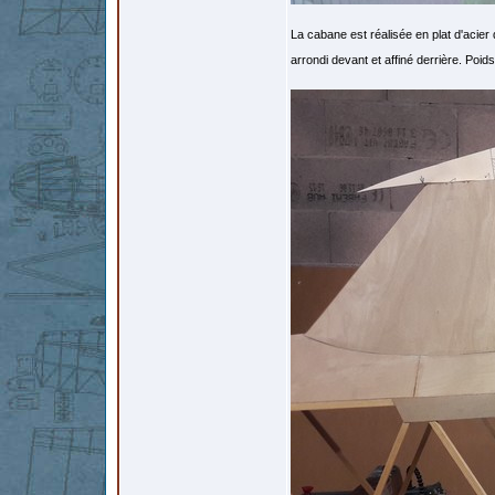
La cabane est réalisée en plat d'acie
arrondi devant et affiné derrière. Poids